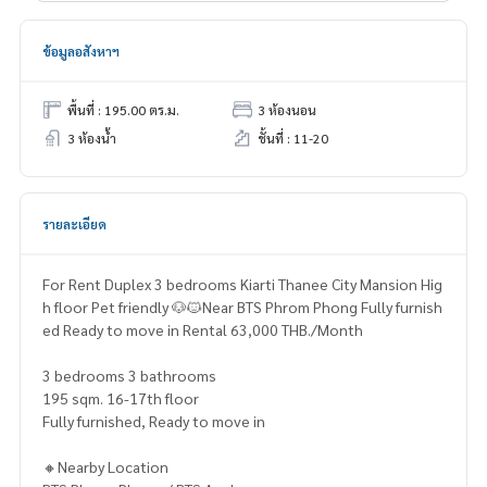
ข้อมูลอสังหาฯ
พื้นที่ : 195.00 ตร.ม.
3 ห้องนอน
3 ห้องน้ำ
ชั้นที่ : 11-20
รายละเอียด
For Rent Duplex 3 bedrooms Kiarti Thanee City Mansion Hig
h floor Pet friendly 🐶🐱Near BTS Phrom Phong Fully furnish
ed Ready to move in Rental 63,000 THB./Month
3 bedrooms 3 bathrooms
195 sqm. 16-17th floor
Fully furnished, Ready to move in
🔸Nearby Location