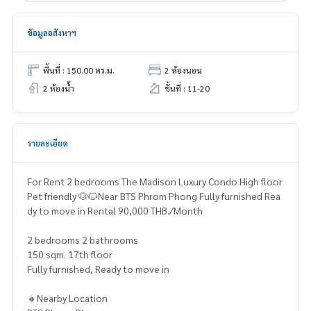
ข้อมูลอสังหาฯ
พื้นที่ : 150.00 ตร.ม.
2 ห้องนอน
2 ห้องน้ำ
ชั้นที่ : 11-20
รายละเอียด
For Rent 2 bedrooms The Madison Luxury Condo High floor
Pet friendly 🐶🐱Near BTS Phrom Phong Fully furnished Rea
dy to move in Rental 90,000 THB./Month
2 bedrooms 2 bathrooms
150 sqm. 17th floor
Fully furnished, Ready to move in
🔸Nearby Location