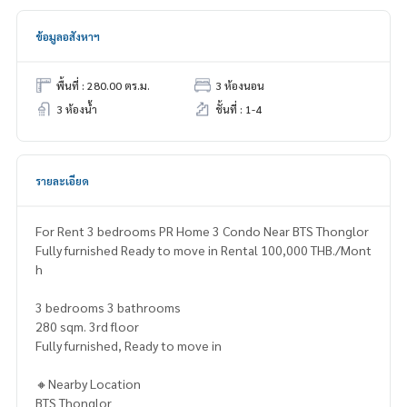
ข้อมูลอสังหาฯ
พื้นที่ : 280.00 ตร.ม.
3 ห้องนอน
3 ห้องน้ำ
ชั้นที่ : 1-4
รายละเอียด
For Rent 3 bedrooms PR Home 3 Condo Near BTS Thonglor
Fully furnished Ready to move in Rental 100,000 THB./Mont
h
3 bedrooms 3 bathrooms
280 sqm. 3rd floor
Fully furnished, Ready to move in
🔸Nearby Location
BTS Thonglor