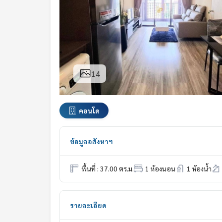
14
คอนโด
ข้อมูลอสังหาฯ
พื้นที่ : 37.00 ตร.ม.
1 ห้องนอน
1 ห้องน้ำ
รายละเอียด