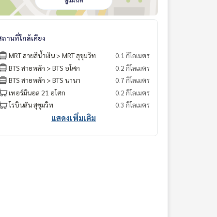
ดูแผนที่
สถานที่ใกล้เคียง
MRT สายสีน้ำเงิน > MRT สุขุมวิท
0.1 กิโลเมตร
BTS สายหลัก > BTS อโศก
0.2 กิโลเมตร
BTS สายหลัก > BTS นานา
0.7 กิโลเมตร
เทอร์มินอล 21 อโศก
0.2 กิโลเมตร
โรบินสัน สุขุมวิท
0.3 กิโลเมตร
แสดงเพิ่มเติม