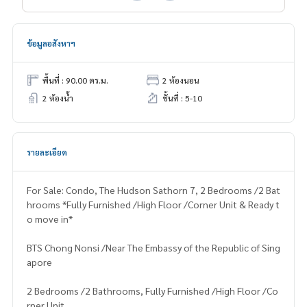
ข้อมูลอสังหาฯ
พื้นที่ : 90.00 ตร.ม.
2 ห้องนอน
2 ห้องน้ำ
ชั้นที่ : 5-10
รายละเอียด
For Sale: Condo, The Hudson Sathorn 7, 2 Bedrooms /2 Bat
hrooms *Fully Furnished /High Floor /Corner Unit & Ready t
o move in*
BTS Chong Nonsi /Near The Embassy of the Republic of Sing
apore
2 Bedrooms /2 Bathrooms, Fully Furnished /High Floor /Co
rner Unit