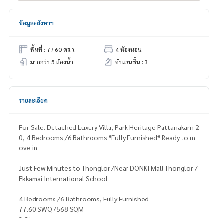
ข้อมูลอสังหาฯ
พื้นที่ : 77.60 ตร.ว.
4 ห้องนอน
มากกว่า 5 ห้องน้ำ
จำนวนชั้น : 3
รายละเอียด
For Sale: Detached Luxury Villa, Park Heritage Pattanakarn 2
0, 4 Bedrooms /6 Bathrooms *Fully Furnished* Ready to m
ove in
Just Few Minutes to Thonglor /Near DONKI Mall Thonglor /
Ekkamai International School
4 Bedrooms /6 Bathrooms, Fully Furnished
77.60 SWQ /568 SQM