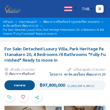
THB
หน้าแรก
ประกาศแนะนำ
พัฒนาการ ศรีนครินทร์ กรุงเทพกรีฑา สวนหลวง
พาร์ค เฮอริเทจ พัฒนาการ 20
For Sale: Detached Luxury Villa, Park Heritage Pattanakarn 20, 4 Bedrooms /6 Bat
hrooms *Fully Furnished* Ready to move in
For Sale: Detached Luxury Villa, Park Heritage Pa
ttanakarn 20, 4 Bedrooms /6 Bathrooms *Fully Fu
rnished* Ready to move in
สร้างเมื่อ 27/10/2567
แก้ไขล่าสุดเมื่อ 27/10/2567
พัฒนาการ ศรีนครินทร์
โครงการ : พาร์ค เฮอริเทจ พัฒนาการ 20
฿97,800,000
ราคาขาย
(1,260,309 บ./ตร.ว.)