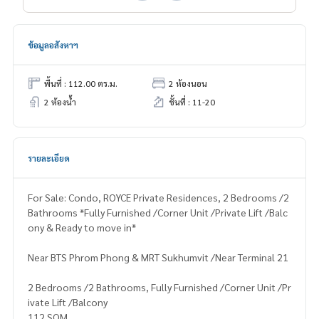
ข้อมูลอสังหาฯ
พื้นที่ : 112.00 ตร.ม.
2 ห้องนอน
2 ห้องน้ำ
ชั้นที่ : 11-20
รายละเอียด
For Sale: Condo, ROYCE Private Residences, 2 Bedrooms /2
Bathrooms *Fully Furnished /Corner Unit /Private Lift /Balc
ony & Ready to move in*
Near BTS Phrom Phong & MRT Sukhumvit /Near Terminal 21
2 Bedrooms /2 Bathrooms, Fully Furnished /Corner Unit /Pr
ivate Lift /Balcony
112 SQM