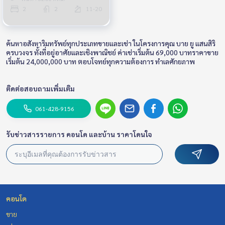
2
2
11-20
ค้นหาอสังหาริมทรัพย์ทุกประเภทขายและเช่า ในโครงการคุณ บาย ยู แสนสิริ
ครบวงจร ทั้งที่อยู่อาศัยและเชิงพาณิชย์ ค่าเช่าเริ่มต้น 69,000 บาทราคาขาย
เริ่มต้น 24,000,000 บาท ตอบโจทย์ทุกความต้องการ ทำเลศักยภาพ
ติดต่อสอบถามเพิ่มเติม
061-428-9156
รับข่าวสารรายการ คอนโด และบ้าน ราคาโดนใจ
คอนโด
ขาย