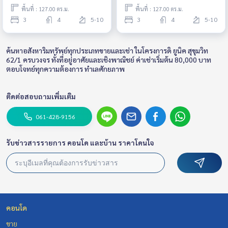
พื้นที่ : 127.00 ตร.ม.
พื้นที่ : 127.00 ตร.ม.
3
4
5-10
3
4
5-10
ค้นหาอสังหาริมทรัพย์ทุกประเภทขายและเช่า ในโครงการดิ ยูนิค สุขุมวิท
62/1 ครบวงจร ทั้งที่อยู่อาศัยและเชิงพาณิชย์ ค่าเช่าเริ่มต้น 80,000 บาท
ตอบโจทย์ทุกความต้องการ ทำเลศักยภาพ
ติดต่อสอบถามเพิ่มเติม
061-428-9156
รับข่าวสารรายการ คอนโด และบ้าน ราคาโดนใจ
คอนโด
ขาย