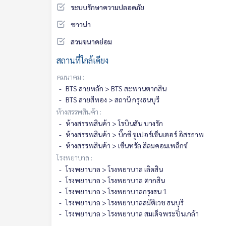
ระบบรักษาความปลอดภัย
ซาวน่า
สวนขนาดย่อม
สถานที่ใกล้เคียง
คมนาคม :
BTS สายหลัก > BTS สะพานตากสิน
BTS สายสีทอง > สถานี กรุงธนบุรี
ห้างสรรพสินค้า :
ห้างสรรพสินค้า > โรบินสัน บางรัก
ห้างสรรพสินค้า > บิ๊กซี ซูเปอร์เซ็นเตอร์ อิสรภาพ
ห้างสรรพสินค้า > เซ็นทรัล สีลมคอมเพล็กซ์
โรงพยาบาล :
โรงพยาบาล > โรงพยาบาล เลิดสิน
โรงพยาบาล > โรงพยาบาล ตากสิน
โรงพยาบาล > โรงพยาบาลกรุงธน 1
โรงพยาบาล > โรงพยาบาลสมิติเวช ธนบุรี
โรงพยาบาล > โรงพยาบาล สมเด็จพระปิ่นเกล้า