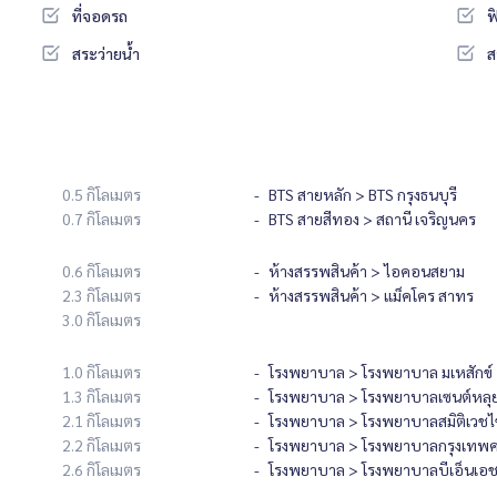
ที่จอดรถ
ฟ
สระว่ายน้ำ
ส
0.5 กิโลเมตร
BTS สายหลัก > BTS กรุงธนบุรี
0.7 กิโลเมตร
BTS สายสีทอง > สถานี เจริญนคร
0.6 กิโลเมตร
ห้างสรรพสินค้า > ไอคอนสยาม
2.3 กิโลเมตร
ห้างสรรพสินค้า > แม็คโคร สาทร
3.0 กิโลเมตร
1.0 กิโลเมตร
โรงพยาบาล > โรงพยาบาล มเหสักข์
1.3 กิโลเมตร
โรงพยาบาล > โรงพยาบาลเซนต์หลุย
2.1 กิโลเมตร
โรงพยาบาล > โรงพยาบาลสมิติเวชไ
2.2 กิโลเมตร
โรงพยาบาล > โรงพยาบาลกรุงเทพคร
2.6 กิโลเมตร
โรงพยาบาล > โรงพยาบาลบีเอ็นเอ