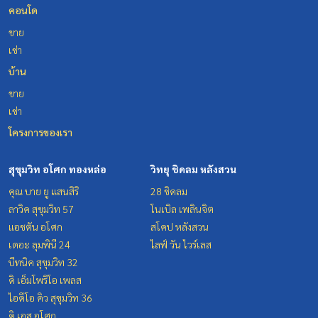
คอนโด
ขาย
เช่า
บ้าน
ขาย
เช่า
โครงการของเรา
สุขุมวิท อโศก ทองหล่อ
วิทยุ ชิดลม หลังสวน
คุณ บาย ยู แสนสิริ
28 ชิดลม
ลาวิค สุขุมวิท 57
โนเบิล เพลินจิต
แอชตัน อโศก
สโคป หลังสวน
เดอะ ลุมพินี 24
ไลฟ์ วัน ไวร์เลส
บีทนิค สุขุมวิท 32
ดิ เอ็มโพริโอ เพลส
ไอดีโอ คิว สุขุมวิท 36
ดิ เอส อโศก