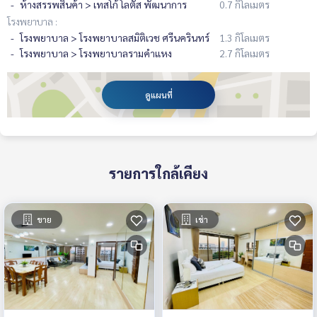
ห้างสรรพสินค้า > เทสโก้ โลตัส​ พัฒนาการ
0.7 กิโลเมตร
โรงพยาบาล :
โรงพยาบาล > โรงพยาบาลสมิติเวช ศรีนครินทร์
1.3 กิโลเมตร
โรงพยาบาล > โรงพยาบาลรามคำแหง
2.7 กิโลเมตร
ดูแผนที่
รายการใกล้เคียง
ขาย
เช่า