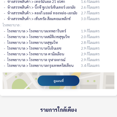
ห้างสรรพสินค้า > เทอร์มินอล 21 อโศก
1.6 กิโลเมตร
ห้างสรรพสินค้า > บิ๊กซี ซูเปอร์เซ็นเตอร์ เอกมัย
2.6 กิโลเมตร
ห้างสรรพสินค้า > ดองกิ มอลล์ ทองหล่อ-เอกมัย
2.7 กิโลเมตร
ห้างสรรพสินค้า > เซ็นทรัล สีลมคอมเพล็กซ์
3.0 กิโลเมตร
โรงพยาบาล :
โรงพยาบาล > โรงพยาบาลเทพธารินทร์
1.9 กิโลเมตร
โรงพยาบาล > โรงพยาบาลสมิติเวชสุขุมวิท
2.0 กิโลเมตร
โรงพยาบาล > โรงพยาบาลสุขุมวิท
2.8 กิโลเมตร
โรงพยาบาล > โรงพยาบาลบีเอ็นเอช
2.9 กิโลเมตร
โรงพยาบาล > โรงพยาบาล คามิลเลียน
2.9 กิโลเมตร
โรงพยาบาล > โรงพยาบาล จุฬาลงกรณ์
2.9 กิโลเมตร
โรงพยาบาล > โรงพยาบาลกรุงเทพคริสเตียน
3.4 กิโลเมตร
ดูแผนที่
รายการใกล้เคียง