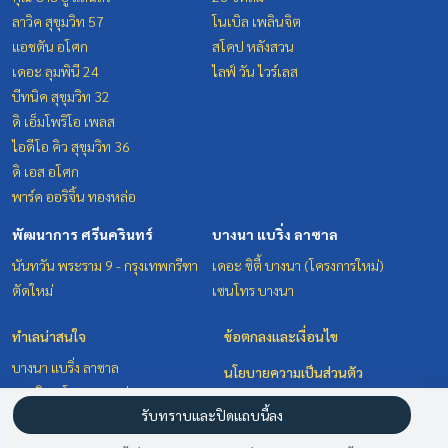
ลาวิค สุขุมวิท 57
โนเบิล เพลินจิต
แอชตัน อโศก
สโคป หลังสวน
เดอะ ลุมพินี 24
ไลฟ์ วัน ไวร์เลส
บีทนิค สุขุมวิท 32
ดิ เอ็มโพริโอ เพลส
ไอดีโอ คิว สุขุมวิท 36
ดิ เอส อโศก
พาร์ค ออริจิ้น ทองหล่อ
พัฒนาการ ศรีนครินทร์
บางนา แบริ่ง ลาซาล
นันทวัน พระราม 9 - กรุงเทพกรีฑา
เดอะ ซิตี้ บางนา (โครงการใหม่)
ตัดใหม่
เซนโทร บางนา
ทำเลน่าสนใจ
ข้อตกลงและเงื่อนไข
บางนา แบริ่ง ลาซาล
นโยบายความเป็นส่วนตัว
สุขุมวิท อโศก ทองหล่อ
เกี่ยวกับเรา
รับทราบและปิดแถบนี้ลง
พัฒนาการ ศรีนครินทร์
วิทยุ ชิดลม หลังสวน
วิธีการฝากขาย-เช่า