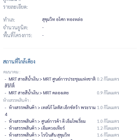
รายละเอียด:
ทำเล:
สุขุมวิท อโศก ทองหล่อ
จำนวนยูนิต:
-
พื้นที่โครงการ:
-
สถานที่ใกล้เคียง
คมนาคม :
MRT สายสีน้ำเงิน > MRT ศูนย์การประชุมแห่งชาติ
0.2 กิโลเมตร
สิริกิติ์
MRT สายสีน้ำเงิน > MRT คลองเตย
0.9 กิโลเมตร
ห้างสรรพสินค้า :
ห้างสรรพสินค้า > เทสโก้ โลตัส เอ็กซ์ตร้า พระราม
1.0 กิโลเมตร
4
ห้างสรรพสินค้า > ศูนย์การค้า ดิ เอ็มโพเรี่ยม
1.0 กิโลเมตร
ห้างสรรพสินค้า > เอ็มควอเทียร์
1.2 กิโลเมตร
ห้างสรรพสินค้า > โรบินสัน สุขุมวิท
1.6 กิโลเมตร