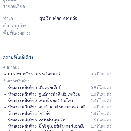
รายละเอียด:
ทำเล:
สุขุมวิท อโศก ทองหล่อ
จำนวนยูนิต:
-
พื้นที่โครงการ:
-
สถานที่ใกล้เคียง
คมนาคม :
BTS สายหลัก > BTS พร้อมพงษ์
0.9 กิโลเมตร
ห้างสรรพสินค้า :
ห้างสรรพสินค้า > เอ็มควอเทียร์
0.8 กิโลเมตร
ห้างสรรพสินค้า > ศูนย์การค้า ดิ เอ็มโพเรี่ยม
1.0 กิโลเมตร
ห้างสรรพสินค้า > เทอร์มินอล 21 อโศก
1.4 กิโลเมตร
ห้างสรรพสินค้า > ดองกิ มอลล์ ทองหล่อ-เอกมัย
1.4 กิโลเมตร
ห้างสรรพสินค้า > โชว์ ดีซี
1.6 กิโลเมตร
ห้างสรรพสินค้า > โรบินสัน สุขุมวิท
1.6 กิโลเมตร
ห้างสรรพสินค้า > บิ๊กซี ซูเปอร์เซ็นเตอร์ เอกมัย
1.7 กิโลเมตร