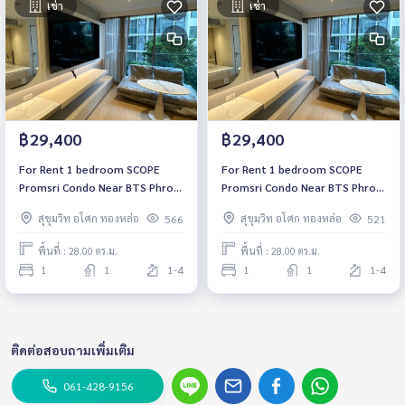
เช่า
เช่า
฿29,400
฿29,400
For Rent 1 bedroom SCOPE
For Rent 1 bedroom SCOPE
Promsri Condo Near BTS Phrom
Promsri Condo Near BTS Phrom
Phong Fully furnished Ready to
Phong Fully furnished Ready to
สุขุมวิท อโศก ทองหล่อ
สุขุมวิท อโศก ทองหล่อ
566
521
move in
move in
พื้นที่ : 28.00 ตร.ม.
พื้นที่ : 28.00 ตร.ม.
1
1
1-4
1
1
1-4
ติดต่อสอบถามเพิ่มเติม
061-428-9156