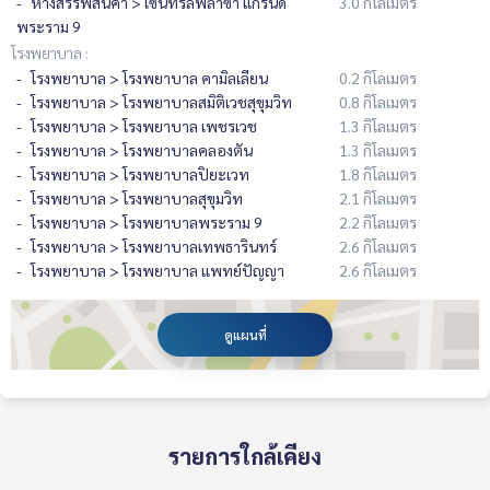
ห้างสรรพสินค้า > เซ็นทรัลพลาซ่า แกรนด์
3.0 กิโลเมตร
พระราม 9
โรงพยาบาล :
โรงพยาบาล > โรงพยาบาล คามิลเลียน
0.2 กิโลเมตร
โรงพยาบาล > โรงพยาบาลสมิติเวชสุขุมวิท
0.8 กิโลเมตร
โรงพยาบาล > โรงพยาบาล เพชรเวช
1.3 กิโลเมตร
โรงพยาบาล > โรงพยาบาลคลองตัน
1.3 กิโลเมตร
โรงพยาบาล > โรงพยาบาลปิยะเวท
1.8 กิโลเมตร
โรงพยาบาล > โรงพยาบาลสุขุมวิท
2.1 กิโลเมตร
โรงพยาบาล > โรงพยาบาลพระราม 9
2.2 กิโลเมตร
โรงพยาบาล > โรงพยาบาลเทพธารินทร์
2.6 กิโลเมตร
โรงพยาบาล > โรงพยาบาล แพทย์ปัญญา
2.6 กิโลเมตร
ดูแผนที่
รายการใกล้เคียง