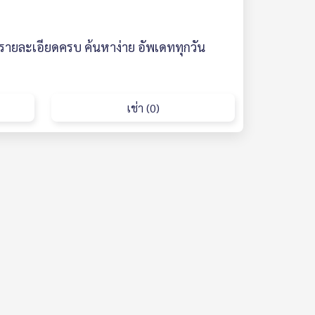
ง รายละเอียดครบ ค้นหาง่าย อัพเดททุกวัน
เช่า (0)