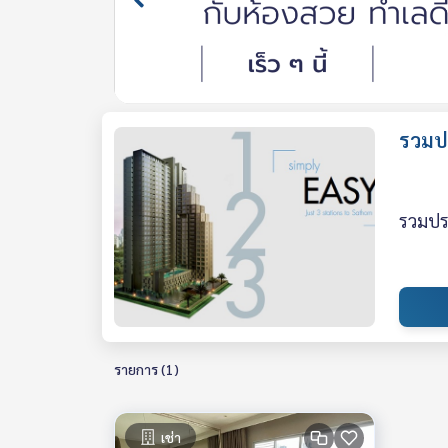
รวมป
รวมประ
รายการ (1)
เช่า