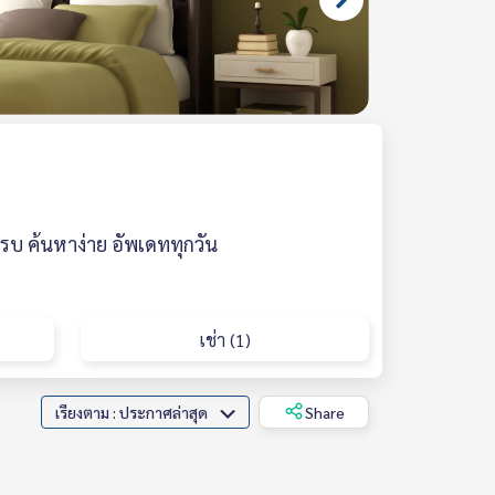
รบ ค้นหาง่าย อัพเดททุกวัน
เช่า (1)
เรียงตาม : ประกาศล่าสุด
Share