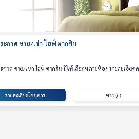
ระกาศ ขาย/เช่า ไฮฟ์ ตากสิน
กาศ ขาย/เช่า ไฮฟ์ ตากสิน มีให้เลือกหลายห้อง รายละเอียดค
รายละเอียดโครงการ
ขาย (0)