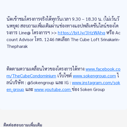
นัดเข้าชมโครงการจริงได้ทุกวันเวลา 9.30 – 18.30 น. (ไม่เว้นวั
นหยุด) สอบถามเพิ่มเติมผ่านช่องทางแอปพลิเคชันไลน์ของโค
รงการ Line@ โครงการฯ >>
https://bit.ly/3HzWAhq
หรือ Ac
count Advisor โทร. 1246 กดเลือก The Cube Loft Srinakarin-
Thepharak
ติดตามความเคลื่อนไหวของโครงการได้ทาง
www.facebook.co
m/TheCubeCondominium
เว็บไซต์
www.sokengroup.com
ไ
ลน์บริษัท : @Sokengroup และ IG :
www.instagram.com/sok
en_group
และ
www.youtube.com
ช่อง Soken Group
ติดต่อสอบถามเพิ่มเติม