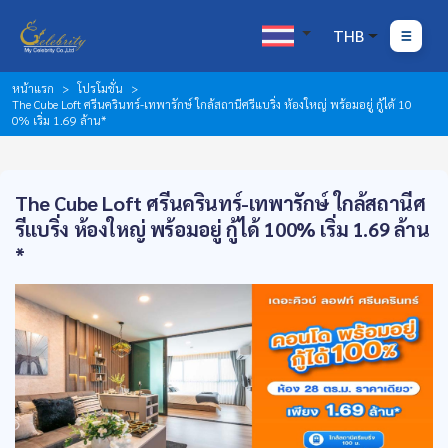
THB
หน้าแรก
โปรโมชั่น
The Cube Loft ศรีนครินทร์-เทพารักษ์ ใกล้สถานีศรีแบริ่ง ห้องใหญ่ พร้อมอยู่ กู้ได้ 10
0% เริ่ม 1.69 ล้าน*
The Cube Loft ศรีนครินทร์-เทพารักษ์ ใกล้สถานีศ
รีแบริ่ง ห้องใหญ่ พร้อมอยู่ กู้ได้ 100% เริ่ม 1.69 ล้าน
*