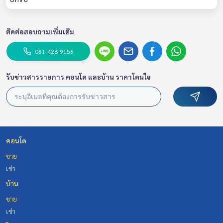
ติดต่อสอบถามเพิ่มเติม
061-428-9156
รับข่าวสารรายการ คอนโด และบ้าน ราคาโดนใจ
คอนโด
ขาย
เช่า
บ้าน
ขาย
เช่า