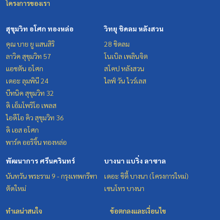
โครงการของเรา
สุขุมวิท อโศก ทองหล่อ
วิทยุ ชิดลม หลังสวน
คุณ บาย ยู แสนสิริ
28 ชิดลม
ลาวิค สุขุมวิท 57
โนเบิล เพลินจิต
แอชตัน อโศก
สโคป หลังสวน
เดอะ ลุมพินี 24
ไลฟ์ วัน ไวร์เลส
บีทนิค สุขุมวิท 32
ดิ เอ็มโพริโอ เพลส
ไอดีโอ คิว สุขุมวิท 36
ดิ เอส อโศก
พาร์ค ออริจิ้น ทองหล่อ
พัฒนาการ ศรีนครินทร์
บางนา แบริ่ง ลาซาล
นันทวัน พระราม 9 - กรุงเทพกรีฑา
เดอะ ซิตี้ บางนา (โครงการใหม่)
ตัดใหม่
เซนโทร บางนา
ทำเลน่าสนใจ
ข้อตกลงและเงื่อนไข