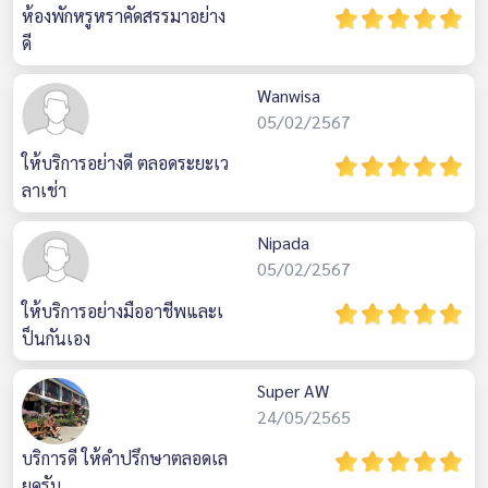
ห้องพักหรูหราคัดสรรมาอย่าง
ดี
Wanwisa
05/02/2567
ให้บริการอย่างดี ตลอดระยะเว
ลาเช่า
Nipada
05/02/2567
ให้บริการอย่างมืออาชีพและเ
ป็นกันเอง
Super AW
24/05/2565
บริการดี ให้คำปรึกษาตลอดเล
ยครับ