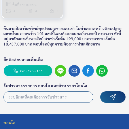
พื้นที่ : 58.00 ตร.ว.
3
4
3
ค้นหาอสังหาริมทรัพย์ทุกประเภทขายและเช่า ในทำเลลาดพร้าวตอนปลาย
มหาดไทย ลาดพร้าว 101 แฮปปี้แลนด์ เดอะมอลล์บางกะปิ ครบวงจร ทั้งที่
อยู่อาศัยและเชิงพาณิชย์ ค่าเช่าเริ่มต้น 199,000 บาทราคาขายเริ่มต้น
18,437,000 บาท ตอบโจทย์ทุกความต้องการ ทำเลศักยภาพ
ติดต่อสอบถามเพิ่มเติม
061-428-9156
รับข่าวสารรายการ คอนโด และบ้าน ราคาโดนใจ
คอนโด