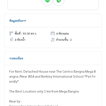
ข้อมูลอสังหาฯ
พื้นที่ : 55.00 ตร.ว.
4 ห้องนอน
4 ห้องน้ำ
จำนวนชั้น : 2
รายละเอียด
For Rent: Detached House near The Centro Bangna Mega B
angna /Near IKEA and Berkley International School *Pet Fri
endly*
The Best Location only 1 km from Mega Bangna
Near by :