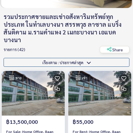
รวมประกาศขายและเช่าอสังหาริมทรัพย์ทุก
ประเภท ในทำเลบางนา สรรพวุธ ลาซาล แบริ่ง
สันติคาม ม.รามคำแหง 2 เมกะบางนา เอแบค
บางนา
รายการ (42)
Share
เรียงตาม : ประกาศล่าสุด
ขาย
เช่า
฿13,500,000
฿55,000
For Sale: Home Office, Baan
For Rent: Home Office, Baan