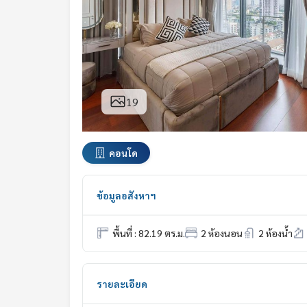
19
คอนโด
ข้อมูลอสังหาฯ
พื้นที่ : 82.19 ตร.ม.
2 ห้องนอน
2 ห้องน้ำ
รายละเอียด