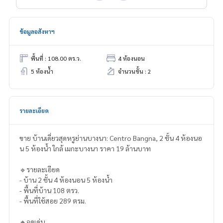
ข้อมูลอสังหาฯ
พื้นที่ : 108.00 ตร.ว.
4 ห้องนอน
5 ห้องน้ำ
จำนวนชั้น : 2
รายละเอียด
ขาย บ้านเดี่ยวสุดหรูย่านบางนา: Centro Bangna, 2 ชั้น 4 ห้องนอ
น 5 ห้องน้ำ ใกล้ เมกะบางนา ราคา 19 ล้านบาท
🔹รายละเอียด
- บ้าน 2 ชั้น 4 ห้องนอน 5 ห้องน้ำ
- พื้นที่บ้าน 108 ตรว.
- พื้นที่ใช้สอย 289 ตรม.
🔸จุดเด่น