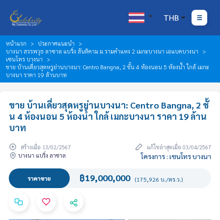
THB
หน้าแรก
ประกาศแนะนำ
บางนา สรรพวุธ ลาซาล แบริ่ง สันติคาม ม.รามคำแหง 2 เมกะบางนา เอแบคบางนา
เซนโทร บางนา
ขาย บ้านเดี่ยวสุดหรูย่านบางนา: Centro Bangna, 2 ชั้น 4 ห้องนอน 5 ห้องน้ำ ใกล้ เมกะ
บางนา ราคา 19 ล้านบาท
ขาย บ้านเดี่ยวสุดหรูย่านบางนา: Centro Bangna, 2 ชั้
น 4 ห้องนอน 5 ห้องน้ำ ใกล้ เมกะบางนา ราคา 19 ล้าน
บาท
สร้างเมื่อ 13/02/2567
แก้ไขล่าสุดเมื่อ 03/04/2567
บางนา แบริ่ง ลาซาล
โครงการ : เซนโทร บางนา
฿19,000,000
ราคาขาย
(175,926 บ./ตร.ว.)