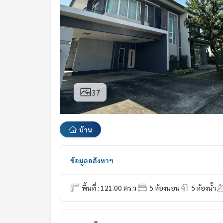
37
บ้าน
ข้อมูลอสังหาฯ
พื้นที่ : 121.00 ตร.ว.
5 ห้องนอน
5 ห้องน้ำ