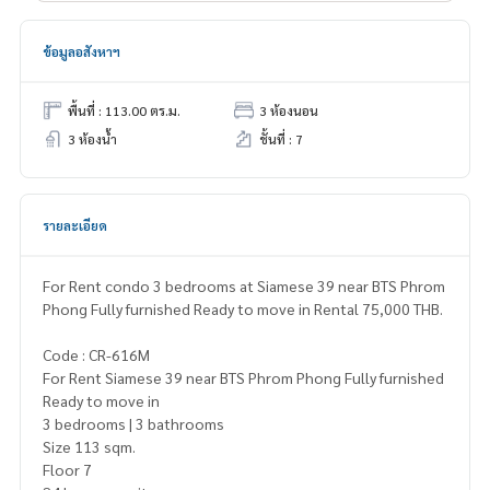
ข้อมูลอสังหาฯ
พื้นที่ : 113.00 ตร.ม.
3 ห้องนอน
3 ห้องน้ำ
ชั้นที่ : 7
รายละเอียด
For Rent condo 3 bedrooms at Siamese 39 near BTS Phrom
Phong Fully furnished Ready to move in Rental 75,000 THB.
Code : CR-616M
For Rent Siamese 39 near BTS Phrom Phong Fully furnished
Ready to move in
3 bedrooms | 3 bathrooms
Size 113 sqm.
Floor 7