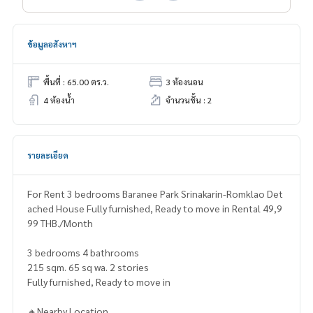
ข้อมูลอสังหาฯ
พื้นที่ : 65.00 ตร.ว.
3 ห้องนอน
4 ห้องน้ำ
จำนวนชั้น : 2
รายละเอียด
For Rent 3 bedrooms Baranee Park Srinakarin-Romklao Det
ached House Fully furnished, Ready to move in Rental 49,9
99 THB./Month
3 bedrooms 4 bathrooms
215 sqm. 65 sq wa. 2 stories
Fully furnished, Ready to move in
🔸Nearby Location