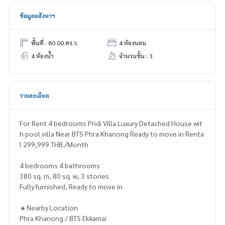
ข้อมูลอสังหาฯ
พื้นที่ : 80.00 ตร.ว.
4 ห้องนอน
4 ห้องน้ำ
จำนวนชั้น : 3
รายละเอียด
For Rent 4 bedrooms Pridi Villa Luxury Detached House wit
h pool villa Near BTS Phra Khanong Ready to move in Renta
l 299,999 THB./Month
4 bedrooms 4 bathrooms
380 sq. m, 80 sq. w, 3 stories
Fully furnished, Ready to move in
🔸Nearby Location
Phra Khanong / BTS Ekkamai