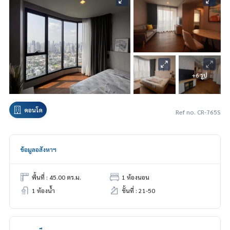
+6 รูป
คอนโด
Ref no. CR-765S
ข้อมูลอสังหาฯ
พื้นที่ : 45.00 ตร.ม.
1 ห้องนอน
1 ห้องน้ำ
ชั้นที่ : 21-50