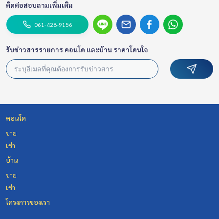
ติดต่อสอบถามเพิ่มเติม
061-428-9156
รับข่าวสารรายการ คอนโด และบ้าน ราคาโดนใจ
คอนโด
ขาย
เช่า
บ้าน
ขาย
เช่า
โครงการของเรา