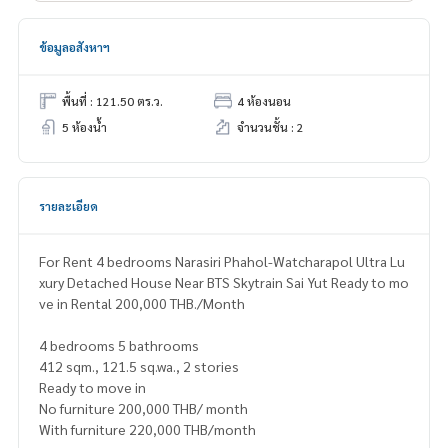
ข้อมูลอสังหาฯ
พื้นที่ : 121.50 ตร.ว.
4 ห้องนอน
5 ห้องน้ำ
จำนวนชั้น : 2
รายละเอียด
For Rent 4 bedrooms Narasiri Phahol-Watcharapol Ultra Lu
xury Detached House Near BTS Skytrain Sai Yut Ready to mo
ve in Rental 200,000 THB./Month
4 bedrooms 5 bathrooms
412 sqm., 121.5 sq.wa., 2 stories
Ready to move in
No furniture 200,000 THB/ month
With furniture 220,000 THB/month