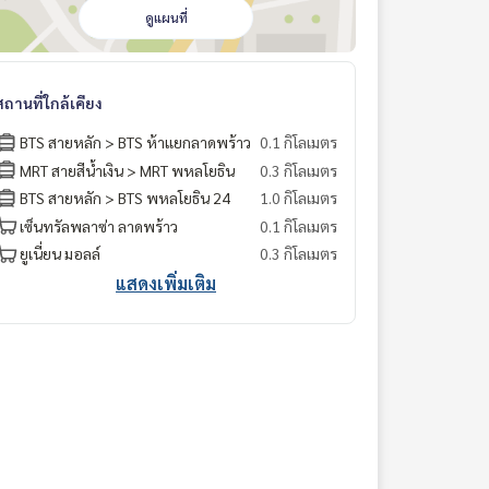
ดูแผนที่
สถานที่ใกล้เคียง
BTS สายหลัก > BTS ห้าแยกลาดพร้าว
0.1 กิโลเมตร
MRT สายสีน้ำเงิน > MRT พหลโยธิน
0.3 กิโลเมตร
BTS สายหลัก > BTS พหลโยธิน 24
1.0 กิโลเมตร
เซ็นทรัลพลาซ่า ลาดพร้าว
0.1 กิโลเมตร
ยูเนี่ยน มอลล์
0.3 กิโลเมตร
แสดงเพิ่มเติม