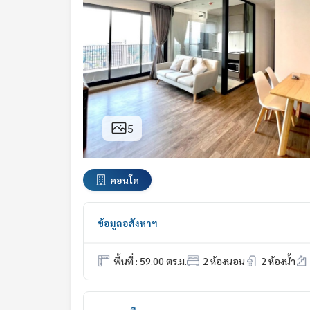
5
คอนโด
ข้อมูลอสังหาฯ
พื้นที่ : 59.00 ตร.ม.
2 ห้องนอน
2 ห้องน้ำ