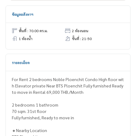
ข้อมูลอสังหาฯ
พื้นที่ : 70.00 ตร.ม.
2 ห้องนอน
1 ห้องน้ำ
ชั้นที่ : 21-50
รายละเอียด
For Rent 2 bedrooms Noble Ploenchit Condo High floor wit
h Elevator private Near BTS Ploenchit Fully furnished Ready
to move in Rental 69,000 THB./Month
2 bedrooms 1 bathroom
70 sqm. 31st floor
Fully furnished, Ready to move in
🔸Nearby Location