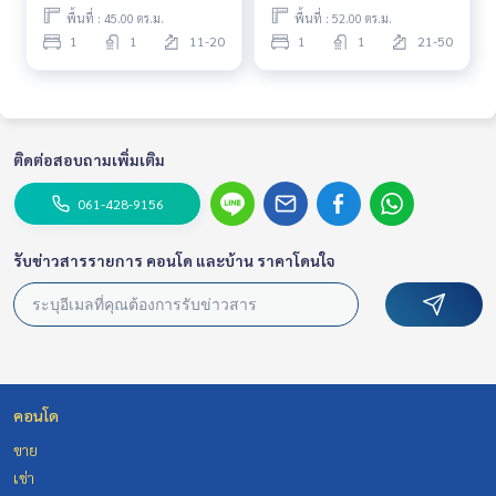
พื้นที่ : 45.00 ตร.ม.
พื้นที่ : 52.00 ตร.ม.
1
1
11-20
1
1
21-50
ติดต่อสอบถามเพิ่มเติม
061-428-9156
รับข่าวสารรายการ คอนโด และบ้าน ราคาโดนใจ
คอนโด
ขาย
เช่า