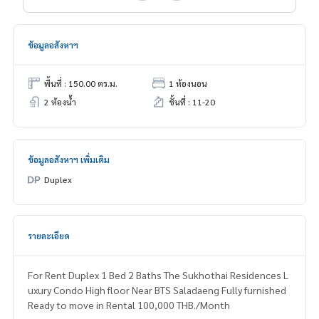
ข้อมูลอสังหาฯ
พื้นที่ : 150.00 ตร.ม.
1 ห้องนอน
2 ห้องน้ำ
ชั้นที่ : 11-20
ข้อมูลอสังหาฯ เพิ่มเติม
Duplex
รายละเอียด
For Rent Duplex 1 Bed 2 Baths The Sukhothai Residences L
uxury Condo High floor Near BTS Saladaeng Fully furnished
Ready to move in Rental 100,000 THB./Month