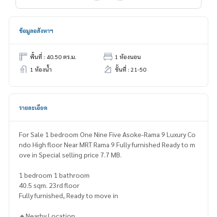
ข้อมูลอสังหาฯ
พื้นที่ : 40.50 ตร.ม.
1 ห้องนอน
1 ห้องน้ำ
ชั้นที่ : 21-50
รายละเอียด
For Sale 1 bedroom One Nine Five Asoke-Rama 9 Luxury Co
ndo High floor Near MRT Rama 9 Fully furnished Ready to m
ove in Special selling price 7.7 MB.
1 bedroom 1 bathroom
40.5 sqm. 23rd floor
Fully furnished, Ready to move in
🔸Nearby Location