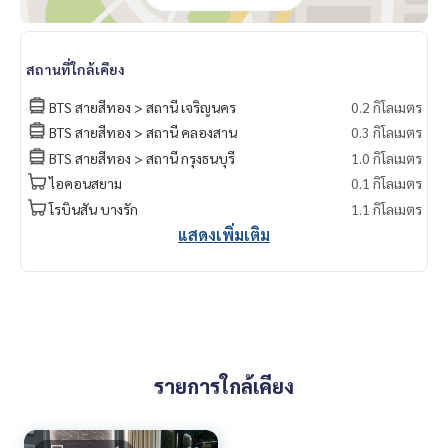
สถานที่ใกล้เคียง
BTS สายสีทอง > สถานี เจริญนคร
0.2 กิโลเมตร
BTS สายสีทอง > สถานี คลองสาน
0.3 กิโลเมตร
BTS สายสีทอง > สถานี กรุงธนบุรี
1.0 กิโลเมตร
ไอคอนสยาม
0.1 กิโลเมตร
โรบินสัน บางรัก
1.1 กิโลเมตร
แสดงเพิ่มเติม
รายการใกล้เคียง