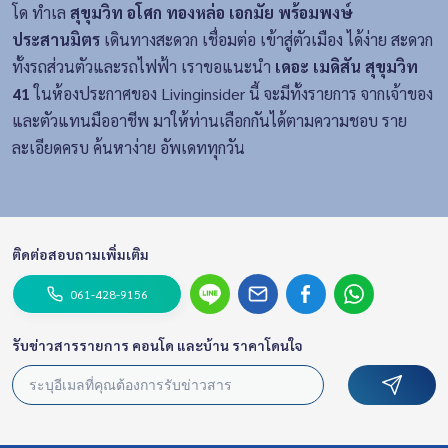
โด ทำเล
สุขุมวิท อโศก ทองหล่อ เอกมัย พร้อมพงษ์
ประสานมิตร
เดินทางสะดวก เชื่อมต่อ เข้าสู่ตัวเมือง ได้ง่าย สะดวก
ทั้งรถส่วนตัวและรถไฟฟ้า เราขอแนะนำ
เดอะ เมดิสัน สุขุมวิท
41
ในห้องประกาศของ Livinginsider นี้ จะมีทั้งรายการ จากเจ้าของ
และตัวแทนมืออาชีพ มาให้ท่านเลือกกันได้ตามความชอบ ราย
ละเอียดครบ ค้นหาง่าย อัพเดททุกวัน
ติดต่อสอบถามเพิ่มเติม
061-428-9156
รับข่าวสารรายการ คอนโด และบ้าน ราคาโดนใจ