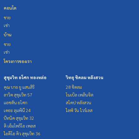
คอนโด
ขาย
เช่า
บ้าน
ขาย
เช่า
โครงการของเรา
สุขุมวิท อโศก ทองหล่อ
วิทยุ ชิดลม หลังสวน
คุณ บาย ยู แสนสิริ
28 ชิดลม
ลาวิค สุขุมวิท 57
โนเบิล เพลินจิต
แอชตัน อโศก
สโคป หลังสวน
เดอะ ลุมพินี 24
ไลฟ์ วัน ไวร์เลส
บีทนิค สุขุมวิท 32
ดิ เอ็มโพริโอ เพลส
ไอดีโอ คิว สุขุมวิท 36