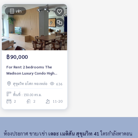
เช่า
฿90,000
For Rent 2 bedrooms The
Madison Luxury Condo High
floor Pet friendly 🐶🐱Near BTS
สุขุมวิท อโศก ทองหล่อ
636
Phrom Phong Fully furnished
Ready to move in
พื้นที่ : 150.00 ตร.ม.
2
2
11-20
ห้องประกาศ ขาย/เช่า
เดอะ เมดิสัน สุขุมวิท 41
ใครกำลังหาคอน