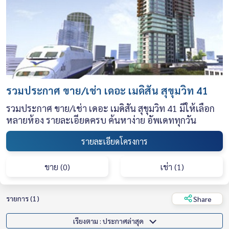
รวมประกาศ ขาย/เช่า เดอะ เมดิสัน สุขุมวิท 41
รวมประกาศ ขาย/เช่า เดอะ เมดิสัน สุขุมวิท 41 มีให้เลือก
หลายห้อง รายละเอียดครบ ค้นหาง่าย อัพเดททุกวัน
รายละเอียดโครงการ
ขาย (0)
เช่า (1)
รายการ (1)
Share
เรียงตาม : ประกาศล่าสุด