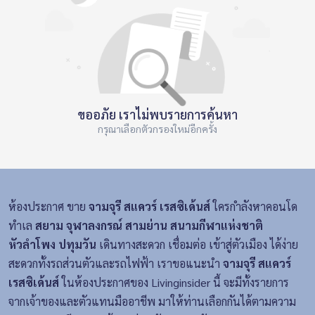
ขออภัย เราไม่พบรายการค้นหา
กรุณาเลือกตัวกรองใหม่อีกครั้ง
ห้องประกาศ ขาย
จามจุรี สแควร์ เรสซิเด้นส์
ใครกำลังหาคอนโด
ทำเล
สยาม จุฬาลงกรณ์ สามย่าน สนามกีฬาแห่งชาติ
หัวลำโพง ปทุมวัน
เดินทางสะดวก เชื่อมต่อ เข้าสู่ตัวเมือง ได้ง่าย
สะดวกทั้งรถส่วนตัวและรถไฟฟ้า เราขอแนะนำ
จามจุรี สแควร์
เรสซิเด้นส์
ในห้องประกาศของ Livinginsider นี้ จะมีทั้งรายการ
จากเจ้าของและตัวแทนมืออาชีพ มาให้ท่านเลือกกันได้ตามความ