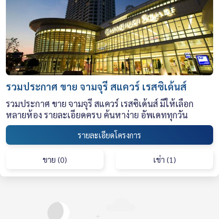
รวมประกาศ ขาย จามจุรี สแควร์ เรสซิเด้นส์
รวมประกาศ ขาย จามจุรี สแควร์ เรสซิเด้นส์ มีให้เลือก
หลายห้อง รายละเอียดครบ ค้นหาง่าย อัพเดททุกวัน
รายละเอียดโครงการ
ขาย (0)
เช่า (1)