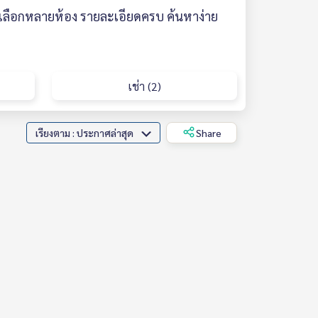
มีให้เลือกหลายห้อง รายละเอียดครบ ค้นหาง่าย
เช่า (2)
เรียงตาม : ประกาศล่าสุด
Share