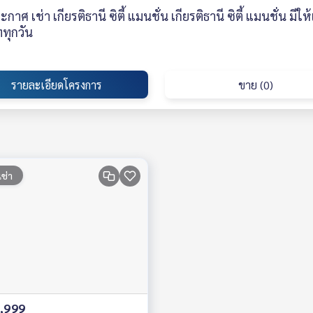
กาศ เช่า เกียรติธานี ซิตี้ แมนชั่น เกียรติธานี ซิตี้ แมนชั่น 
ทุกวัน
รายละเอียดโครงการ
ขาย (0)
เช่า
,999