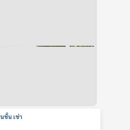
นชั่น เช่า